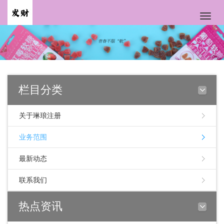
Toggle
naviga
栏目分类
关于琳琅注册
业务范围
最新动态
联系我们
热点资讯